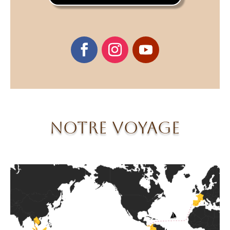
Notre voyage