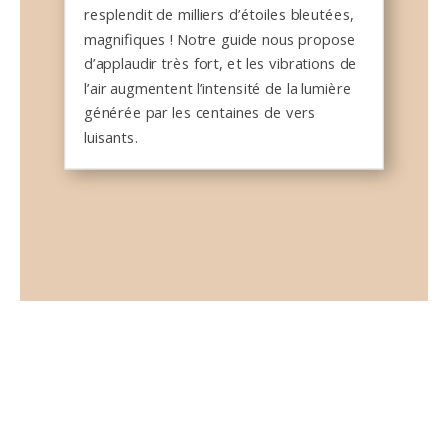
resplendit de milliers d’étoiles bleutées,
magnifiques ! Notre guide nous propose
d’applaudir très fort, et les vibrations de
l’air augmentent l’intensité de la lumière
générée par les centaines de vers
luisants.