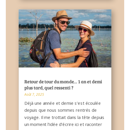
Retour de tour du monde… 1 an et demi
plus tard, quel ressenti ?
Août 7, 2025
Déjà une année et demie s’est écoulée
depuis que nous sommes rentrés de
voyage. Il me trottait dans la tête depuis
un moment l’idée d’écrire ici et raconter