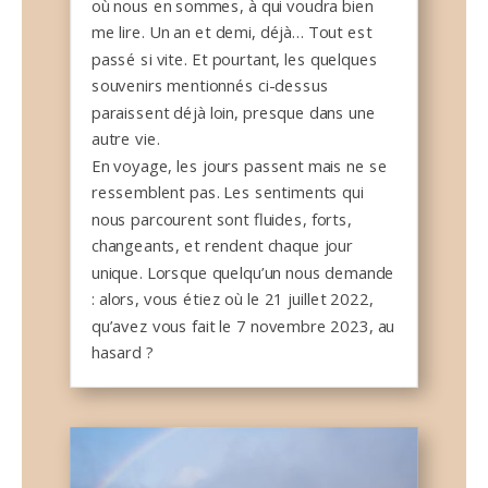
où nous en sommes, à qui voudra bien
me lire. Un an et demi, déjà… Tout est
passé si vite. Et pourtant, les quelques
souvenirs mentionnés ci-dessus
paraissent déjà loin, presque dans une
autre vie.
En voyage, les jours passent mais ne se
ressemblent pas. Les sentiments qui
nous parcourent sont fluides, forts,
changeants, et rendent chaque jour
unique. Lorsque quelqu’un nous demande
: alors, vous étiez où le 21 juillet 2022,
qu’avez vous fait le 7 novembre 2023, au
hasard ?