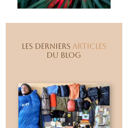
LES DERNIERS
ARTICLES
DU BLOG