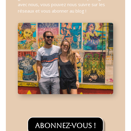
avec nous, vous pouvez nous suivre sur les
réseaux et vous abonner au blog !
Abonnez-vous !