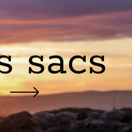
s sacs