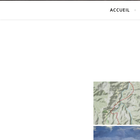
ACCUEIL