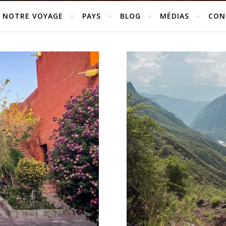
NOTRE VOYAGE
PAYS
BLOG
MÉDIAS
CON