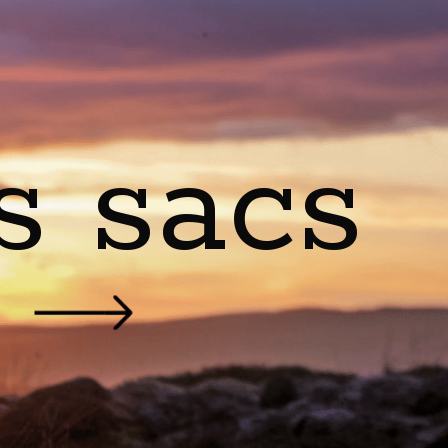
s sacs