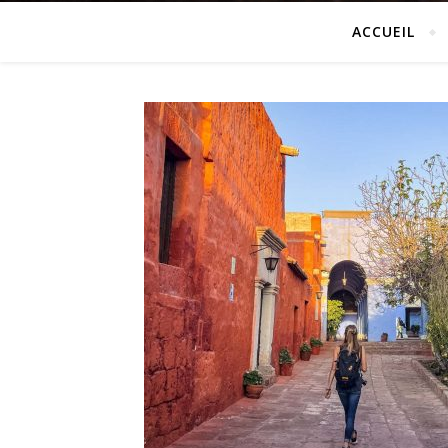
ACCUEIL