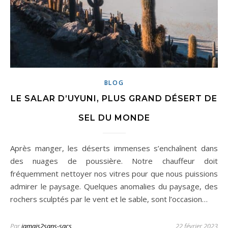
BLOG
LE SALAR D’UYUNI, PLUS GRAND DÉSERT DE
SEL DU MONDE
Après manger, les déserts immenses s’enchaînent dans
des nuages de poussière. Notre chauffeur doit
fréquemment nettoyer nos vitres pour que nous puissions
admirer le paysage. Quelques anomalies du paysage, des
rochers sculptés par le vent et le sable, sont l’occasion…
Par
jamais2sans-sacs
22 février 2023