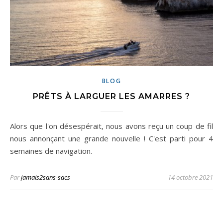
BLOG
PRÊTS À LARGUER LES AMARRES ?
Alors que l'on désespérait, nous avons reçu un coup de fil
nous annonçant une grande nouvelle ! C'est parti pour 4
semaines de navigation.
Par
jamais2sans-sacs
14 octobre 2021