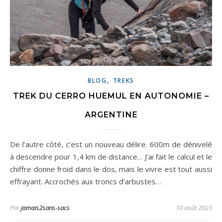
,
BLOG
TREKS
TREK DU CERRO HUEMUL EN AUTONOMIE –
ARGENTINE
De l’autre côté, c’est un nouveau délire. 600m de dénivelé
à descendre pour 1,4 km de distance… J’ai fait le calcul et le
chiffre donne froid dans le dos, mais le vivre est tout aussi
effrayant. Accrochés aux troncs d’arbustes…
Par
jamais2sans-sacs
10 août 2023