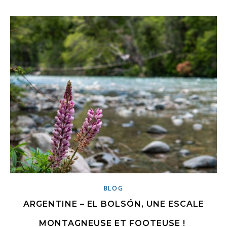
BLOG
ARGENTINE – EL BOLSÓN, UNE ESCALE
MONTAGNEUSE ET FOOTEUSE !