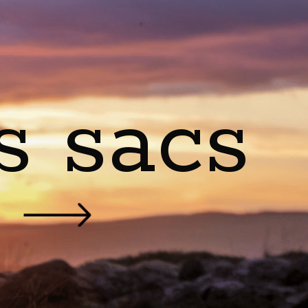
s sacs