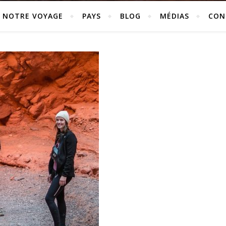
NOTRE VOYAGE
PAYS
BLOG
MÉDIAS
CON