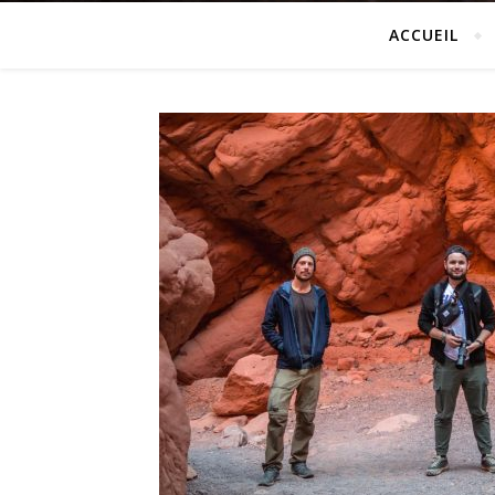
ACCUEIL