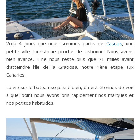
Voilà 4 jours que nous sommes partis de
Cascais
, une
petite ville touristique proche de Lisbonne. Nous avons
bien avancé, il ne nous reste plus que 71 milles avant
d’atteindre l’île de la Graciosa, notre 1ère étape aux
Canaries.
La vie sur le bateau se passe bien, on est étonnés de voir
à quel point nous avons pris rapidement nos marques et
nos petites habitudes.