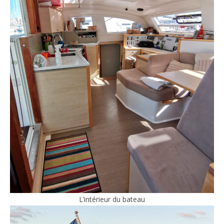
L’intérieur du bateau