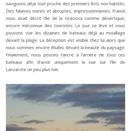
naviguons déjà tout proche des premiers îlots non habités.
Des falaises noires et abruptes, impressionnantes. Franck
nous avait décrit l’île de la Graciosa comme désertique,
encore méconnue des touristes. Le jour se lève et nous
pouvons voir les dizaines de bateaux déjà au mouillage
devant la plage. La déception est visible chez lui alors que
nous sommes encore ébahis devant la beauté du paysage.
Finalement, nous posons l’ancre à l’arrière de tous ces
bateaux afin d’avoir uniquement la vue sur l’île de
Lanzarote un peu plus loin.