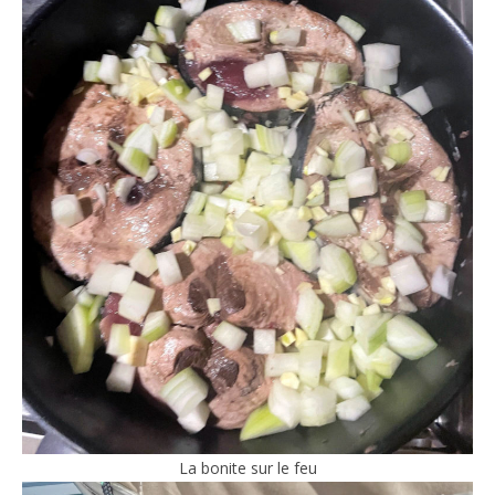
La bonite sur le feu