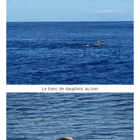
Le banc de dauphins au loin