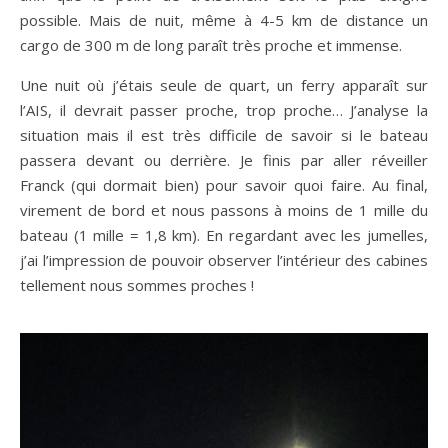
possible. Mais de nuit, même à 4-5 km de distance un
cargo de 300 m de long paraît très proche et immense.
Une nuit où j’étais seule de quart, un ferry apparaît sur
l’AIS, il devrait passer proche, trop proche… J’analyse la
situation mais il est très difficile de savoir si le bateau
passera devant ou derrière. Je finis par aller réveiller
Franck (qui dormait bien) pour savoir quoi faire. Au final,
virement de bord et nous passons à moins de 1 mille du
bateau (1 mille = 1,8 km). En regardant avec les jumelles,
j’ai l’impression de pouvoir observer l’intérieur des cabines
tellement nous sommes proches !