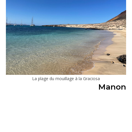
La plage du mouillage à la Graciosa
Manon