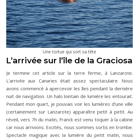
Une tortue qui sort sa tête
L’arrivée sur l’île de la Graciosa
Je termine cet article sur la terre ferme, à Lanzarote.
L’arrivée aux Canaries était assez spectaculaire. Nous
avons commencé à apercevoir les îles pendant la dernière
nuit de navigation. Un halo lointain de lumière les entourait.
Pendant mon quart, je pouvais voir les lumières d’une ville
(certainement sur Lanzarote) apparaître petit à petit. Au
réveil, vers 7h du matin, Franck est venu toquer à la cabine
car nous arrivions. Excités, nous sommes sortis en trombe.
Spectacle magique avec la lumière du petit matin, nous