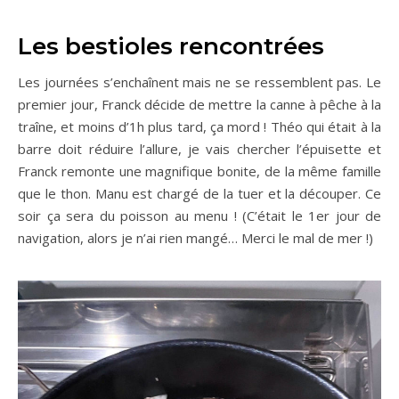
Les bestioles rencontrées
Les journées s’enchaînent mais ne se ressemblent pas. Le
premier jour, Franck décide de mettre la canne à pêche à la
traîne, et moins d’1h plus tard, ça mord ! Théo qui était à la
barre doit réduire l’allure, je vais chercher l’épuisette et
Franck remonte une magnifique bonite, de la même famille
que le thon. Manu est chargé de la tuer et la découper. Ce
soir ça sera du poisson au menu ! (C’était le 1er jour de
navigation, alors je n’ai rien mangé… Merci le mal de mer !)