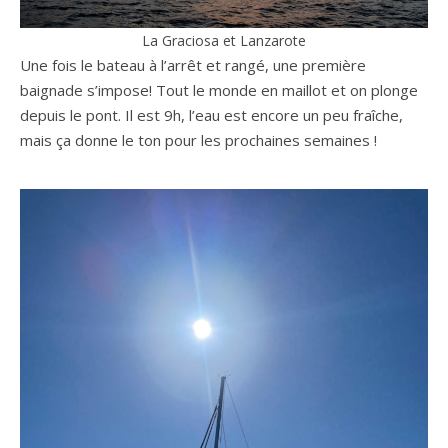
La Graciosa et Lanzarote
Une fois le bateau à l’arrêt et rangé, une première
baignade s’impose! Tout le monde en maillot et on plonge
depuis le pont. Il est 9h, l’eau est encore un peu fraîche,
mais ça donne le ton pour les prochaines semaines !