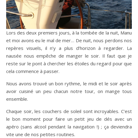
Lors des deux premiers jours, à la tombée de la nuit, Manu
et moi avons eu le mal de mer… De nuit, nous perdons nos
repères visuels, il n’y a plus d’horizon à regarder. La
nausée nous empêche de manger le soir. Il faut que je
reste sur le pont à chercher les étoiles du regard pour que
cela commence à passer.
Nous avons trouvé un bon rythme, le midi et le soir après
avoir cuisiné un peu chacun notre tour, on mange tous
ensemble.
Chaque soir, les couchers de soleil sont incroyables. C’est
le bon moment pour faire un petit jeu de dés avec un
apéro (sans alcool pendant la navigation !) ; ça deviendra
vite une de nos petites routines.