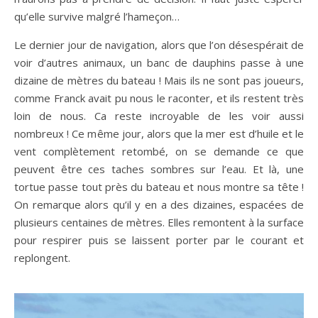
qu’elle survive malgré l’hameçon…
Le dernier jour de navigation, alors que l’on désespérait de
voir d’autres animaux, un banc de dauphins passe à une
dizaine de mètres du bateau ! Mais ils ne sont pas joueurs,
comme Franck avait pu nous le raconter, et ils restent très
loin de nous. Ca reste incroyable de les voir aussi
nombreux ! Ce même jour, alors que la mer est d’huile et le
vent complètement retombé, on se demande ce que
peuvent être ces taches sombres sur l’eau. Et là, une
tortue passe tout près du bateau et nous montre sa tête !
On remarque alors qu’il y en a des dizaines, espacées de
plusieurs centaines de mètres. Elles remontent à la surface
pour respirer puis se laissent porter par le courant et
replongent.