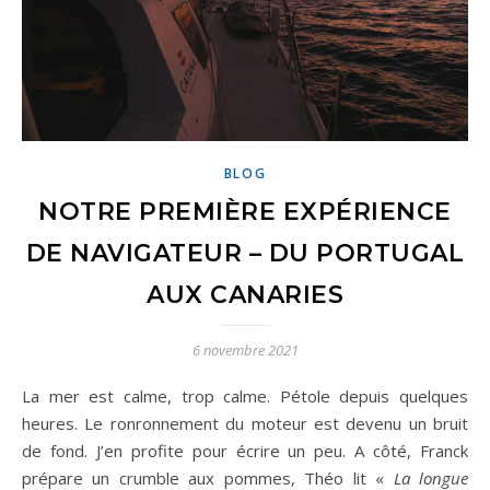
BLOG
NOTRE PREMIÈRE EXPÉRIENCE
DE NAVIGATEUR – DU PORTUGAL
AUX CANARIES
6 novembre 2021
La mer est calme, trop calme. Pétole depuis quelques
heures. Le ronronnement du moteur est devenu un bruit
de fond. J’en profite pour écrire un peu. A côté, Franck
prépare un crumble aux pommes, Théo lit «
La longue