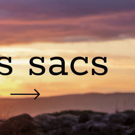
s sacs