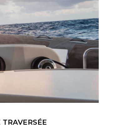
E TRAVERSÉE