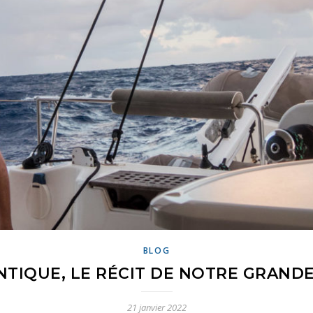
BLOG
TIQUE, LE RÉCIT DE NOTRE GRAND
21 janvier 2022