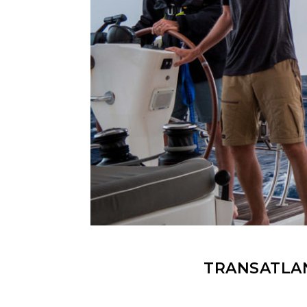
TRANSATLAN