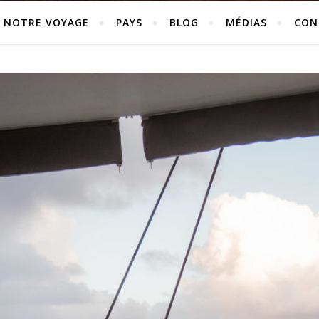
NOTRE VOYAGE
PAYS
BLOG
MÉDIAS
CON