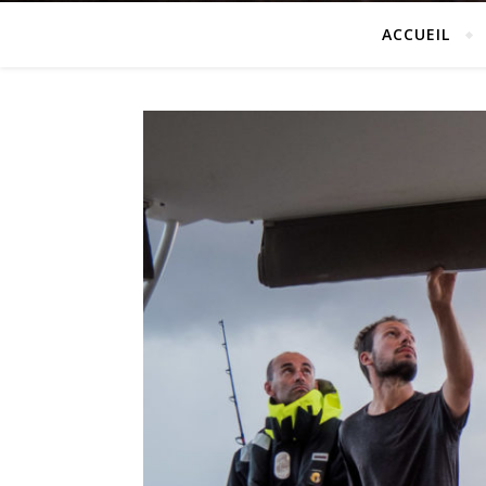
ACCUEIL