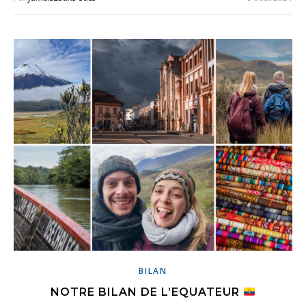
BILAN
NOTRE BILAN DE L’EQUATEUR