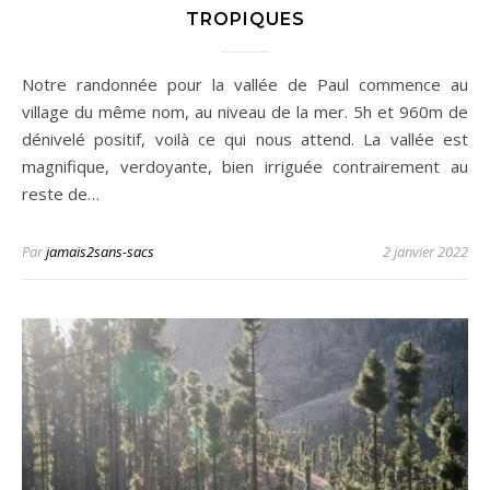
TROPIQUES
Notre randonnée pour la vallée de Paul commence au
village du même nom, au niveau de la mer. 5h et 960m de
dénivelé positif, voilà ce qui nous attend. La vallée est
magnifique, verdoyante, bien irriguée contrairement au
reste de…
Par
jamais2sans-sacs
2 janvier 2022