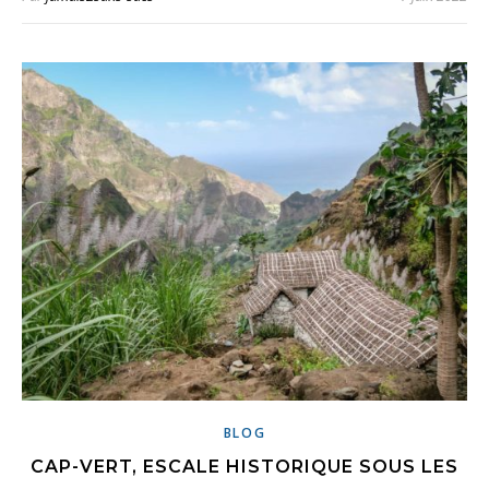
BLOG
CAP-VERT, ESCALE HISTORIQUE SOUS LES