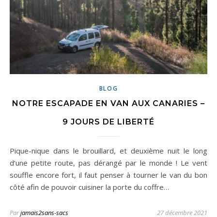
BLOG
NOTRE ESCAPADE EN VAN AUX CANARIES –
9 JOURS DE LIBERTÉ
Pique-nique dans le brouillard, et deuxième nuit le long
d’une petite route, pas dérangé par le monde ! Le vent
souffle encore fort, il faut penser à tourner le van du bon
côté afin de pouvoir cuisiner la porte du coffre…
Par
jamais2sans-sacs
27 décembre 2021