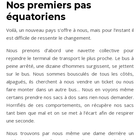
Nos premiers pas
équatoriens
Voilà, un nouveau pays s’offre à nous, mais pour l’instant il
est difficile de ressentir le changement.
Nous prenons d’abord une navette collective pour
rejoindre le terminal de transport le plus proche. Le bus à
peine arrêté, une dizaine d’hommes surgissent, se jettent
sur le bus. Nous sommes bousculés de tous les côtés,
alpagués, ils cherchent à nous vendre un ticket ou nous
faire monter dans un autre bus… Nous en voyons même
certains prendre nos sacs à dos sans rien nous demander.
Horrifiés de ces comportements, on récupère nos sacs
tant bien que mal et on se met à l’écart afin de respirer
une seconde.
Nous trouvons par nous même une dame derrière un