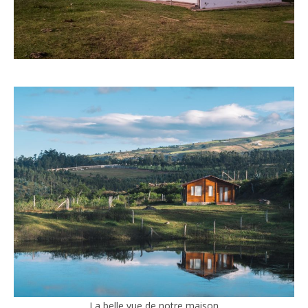
La belle vue de notre maison