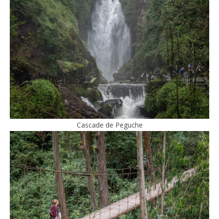
Cascade de Peguche