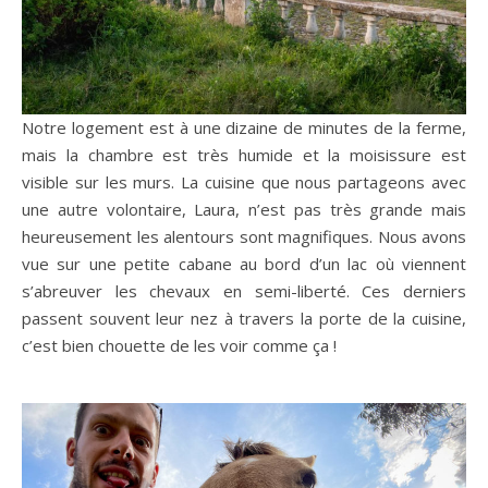
Notre logement est à une dizaine de minutes de la ferme,
mais la chambre est très humide et la moisissure est
visible sur les murs. La cuisine que nous partageons avec
une autre volontaire, Laura, n’est pas très grande mais
heureusement les alentours sont magnifiques. Nous avons
vue sur une petite cabane au bord d’un lac où viennent
s’abreuver les chevaux en semi-liberté. Ces derniers
passent souvent leur nez à travers la porte de la cuisine,
c’est bien chouette de les voir comme ça !