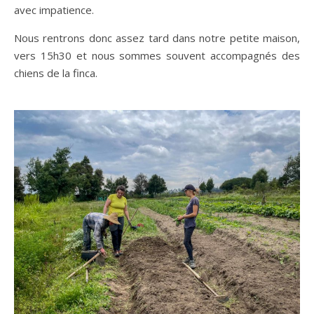
avec impatience.
Nous rentrons donc assez tard dans notre petite maison,
vers 15h30 et nous sommes souvent accompagnés des
chiens de la finca.