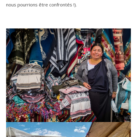
nous pourrions être confrontés !).