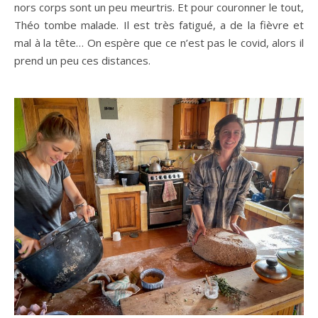
nors corps sont un peu meurtris. Et pour couronner le tout,
Théo tombe malade. Il est très fatigué, a de la fièvre et
mal à la tête… On espère que ce n’est pas le covid, alors il
prend un peu ces distances.