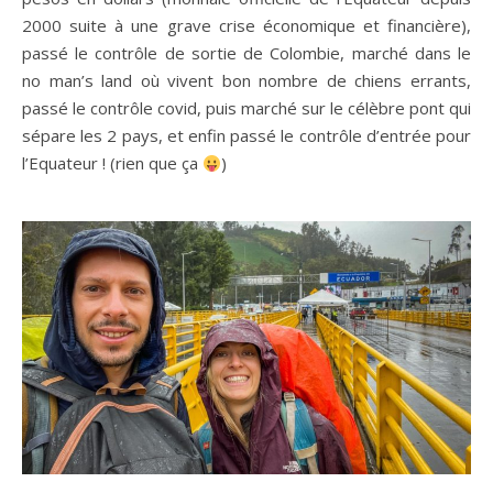
2000 suite à une grave crise économique et financière),
passé le contrôle de sortie de Colombie, marché dans le
no man’s land où vivent bon nombre de chiens errants,
passé le contrôle covid, puis marché sur le célèbre pont qui
sépare les 2 pays, et enfin passé le contrôle d’entrée pour
l’Equateur ! (rien que ça
)