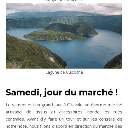
Lagune de Cuicocha
Samedi, jour du marché !
Le samedi est un grand jour à Otavalo, un énorme marché
artisanal de tissus et accessoires inonde les rues
centrales. Avant d’y faire un tour et sur les conseils de
notre hôte, nous filons d’abord en direction du marché des