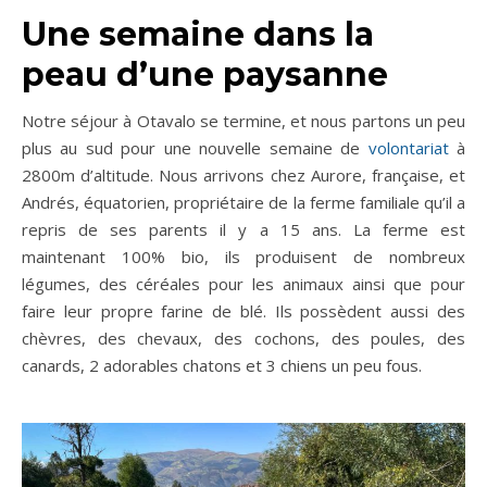
Une semaine dans la
peau d’une paysanne
Notre séjour à Otavalo se termine, et nous partons un peu
plus au sud pour une nouvelle semaine de
volontariat
à
2800m d’altitude. Nous arrivons chez Aurore, française, et
Andrés, équatorien, propriétaire de la ferme familiale qu’il a
repris de ses parents il y a 15 ans. La ferme est
maintenant 100% bio, ils produisent de nombreux
légumes, des céréales pour les animaux ainsi que pour
faire leur propre farine de blé. Ils possèdent aussi des
chèvres, des chevaux, des cochons, des poules, des
canards, 2 adorables chatons et 3 chiens un peu fous.