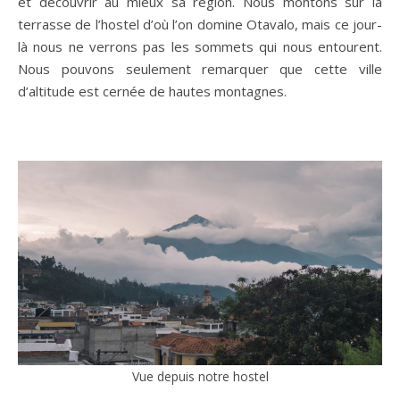
et découvrir au mieux sa région. Nous montons sur la
terrasse de l’hostel d’où l’on domine Otavalo, mais ce jour-
là nous ne verrons pas les sommets qui nous entourent.
Nous pouvons seulement remarquer que cette ville
d’altitude est cernée de hautes montagnes.
Vue depuis notre hostel