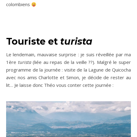
colombiens
Touriste et
turista
Le lendemain, mauvaise surprise : je suis réveillée par ma
1ère
turista
(liée au repas de la veille ??). Malgré le super
programme de la journée : visite de la Lagune de Quicocha
avec nos amis Charlotte et Simon, je décide de rester au
lit… Je laisse donc Théo vous conter cette journée :