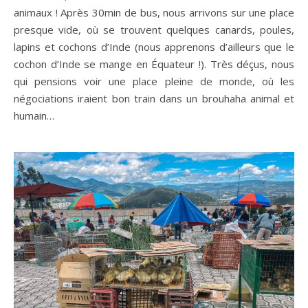
animaux ! Après 30min de bus, nous arrivons sur une place
presque vide, où se trouvent quelques canards, poules,
lapins et cochons d’Inde (nous apprenons d’ailleurs que le
cochon d’Inde se mange en Équateur !). Très déçus, nous
qui pensions voir une place pleine de monde, où les
négociations iraient bon train dans un brouhaha animal et
humain…