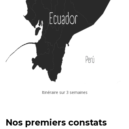
Itinéraire sur 3 semaines
Nos premiers constats