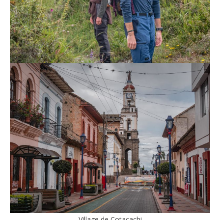
Village de Cotacachi