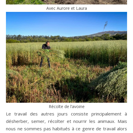
Avec Aurore et Laura
Récolte de l’avoine
Le travail des autres jours consiste principalement à
désherber, semer, récolter et nourrir les animaux. Mais
nous ne sommes pas habitués à ce genre de travail alors