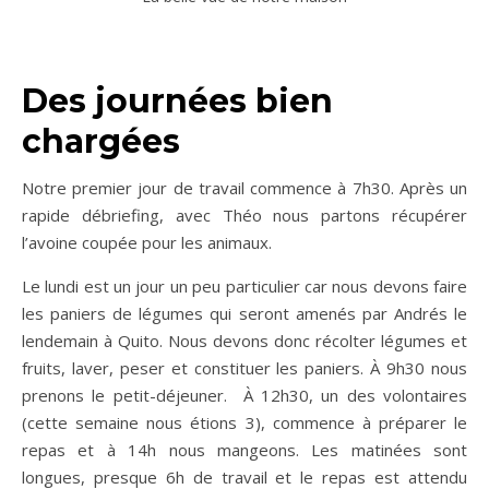
Des journées bien
chargées
Notre premier jour de travail commence à 7h30. Après un
rapide débriefing, avec Théo nous partons récupérer
l’avoine coupée pour les animaux.
Le lundi est un jour un peu particulier car nous devons faire
les paniers de légumes qui seront amenés par Andrés le
lendemain à Quito. Nous devons donc récolter légumes et
fruits, laver, peser et constituer les paniers. À 9h30 nous
prenons le petit-déjeuner. À 12h30, un des volontaires
(cette semaine nous étions 3), commence à préparer le
repas et à 14h nous mangeons. Les matinées sont
longues, presque 6h de travail et le repas est attendu